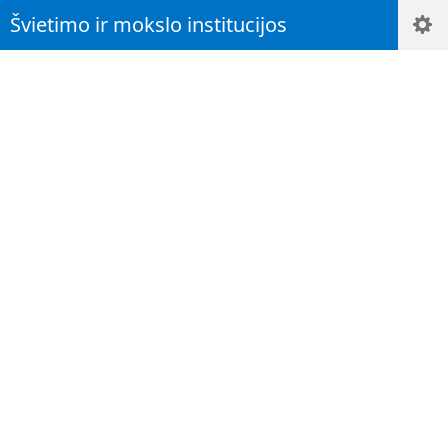
Švietimo ir mokslo institucijos