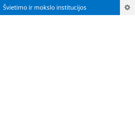
Švietimo ir mokslo institucijos