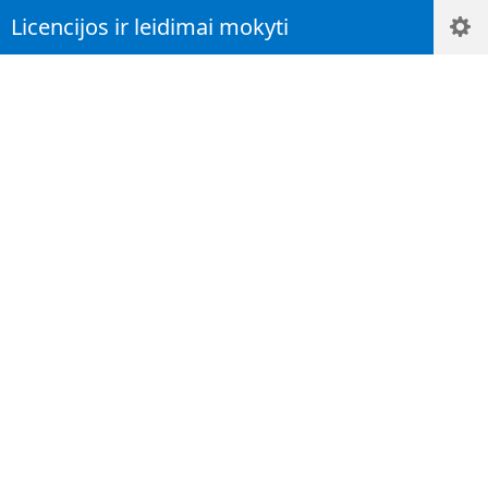
Licencijos ir leidimai mokyti