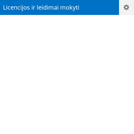
Licencijos ir leidimai mokyti