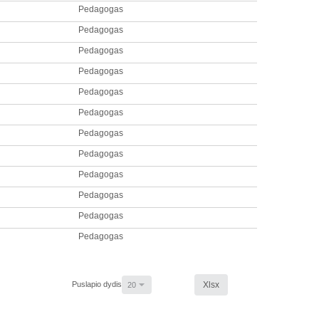
Pedagogas
Pedagogas
Pedagogas
Pedagogas
Pedagogas
Pedagogas
Pedagogas
Pedagogas
Pedagogas
Pedagogas
Pedagogas
Pedagogas
Puslapio dydis
Xlsx