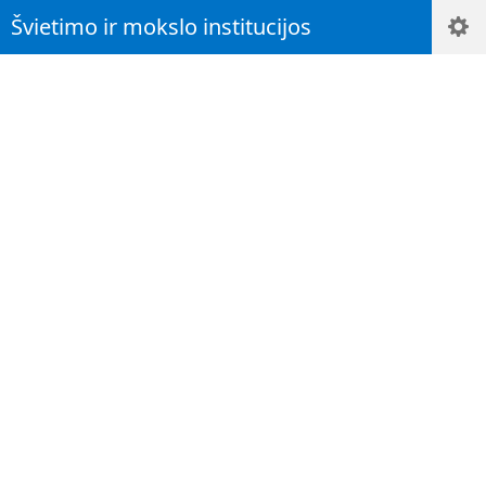
Švietimo ir mokslo institucijos