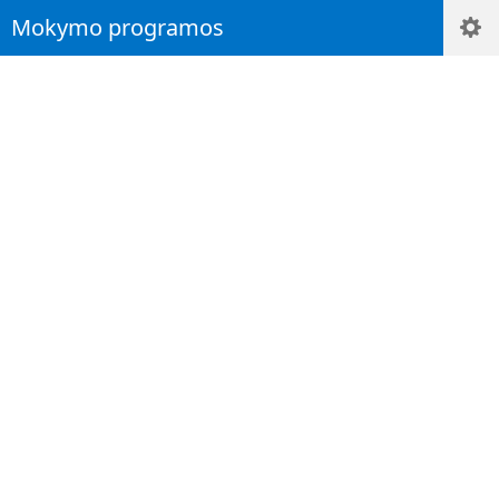
Mokymo programos