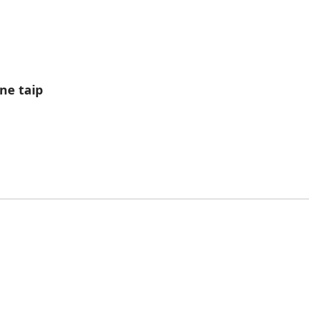
ne taip